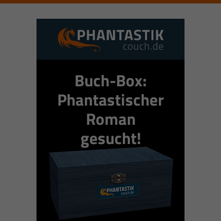
Buch-Box:
Phantastischer
Roman
gesucht!