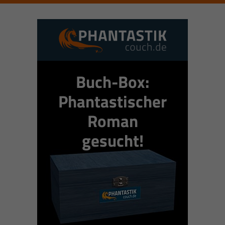
Buch-Box:
Phantastischer
Roman
gesucht!