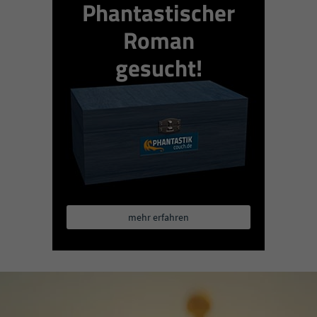
Phantastischer
Roman
gesucht!
mehr erfahren