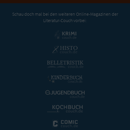
Schau doch mal bei den weiteren Online-Magazinen der
Literatur-Couch vorbei: