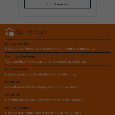
zur Rezension
Neu im Forum
Ich lese gerade...:
Habe am Wochenende den ersten Band von Madame Wo…
Lieblings-Kreaturen:
"der wendigo" von algernon blackwood. das hab ich…
Ich lese gerade...:
Habe soeben von Gareth Brown - Das Buch der…
Lesefrust:
Eine interessante Dystopie, die mir vor kurzem in…
Lesefrust:
Der aktuelle größte Lesefrust den ich habe und der…
Ich lese gerade...:
Habe gestern von Liane Mars den 3. Band von asrai…