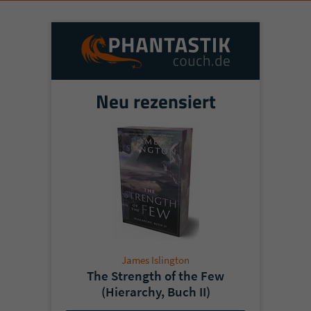
Neu rezensiert
James Islington
The Strength of the Few
(Hierarchy, Buch II)