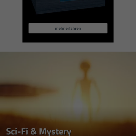
mehr erfahren
Sci-Fi & Mystery