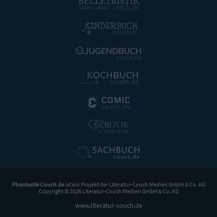
Phantastik-Couch.de
ist ein Projekt der
Literatur-Couch Medien GmbH & Co. KG
Copyright © 2026 Literatur-Couch Medien GmbH & Co. KG
www.literatur-couch.de