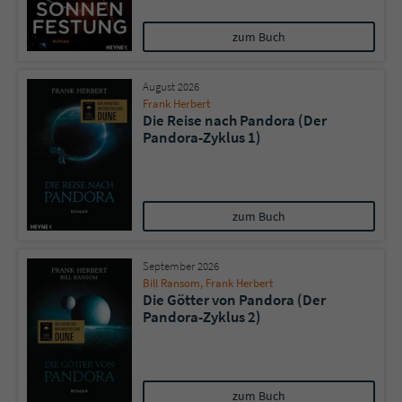
zum Buch
August 2026
Frank Herbert
Die Reise nach Pandora (Der
Pandora-Zyklus 1)
zum Buch
September 2026
Bill Ransom
,
Frank Herbert
Die Götter von Pandora (Der
Pandora-Zyklus 2)
zum Buch