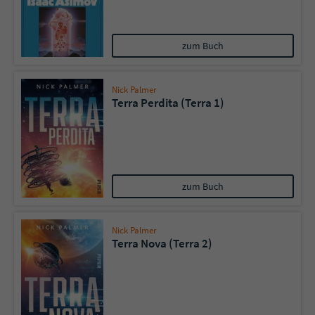
zum Buch
Nick Palmer
Terra Perdita (Terra 1)
zum Buch
Nick Palmer
Terra Nova (Terra 2)