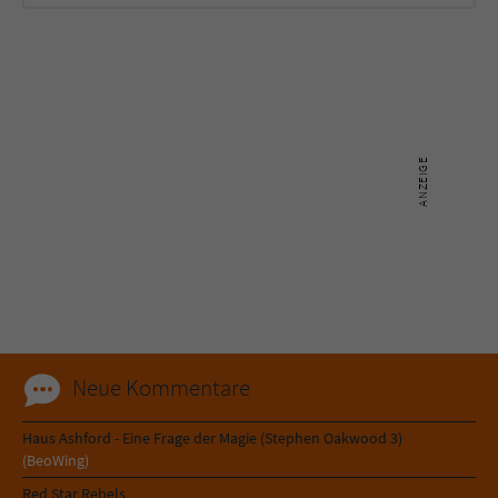
Neue Kommentare
Haus Ashford - Eine Frage der Magie (Stephen Oakwood 3)
(BeoWing)
Red Star Rebels