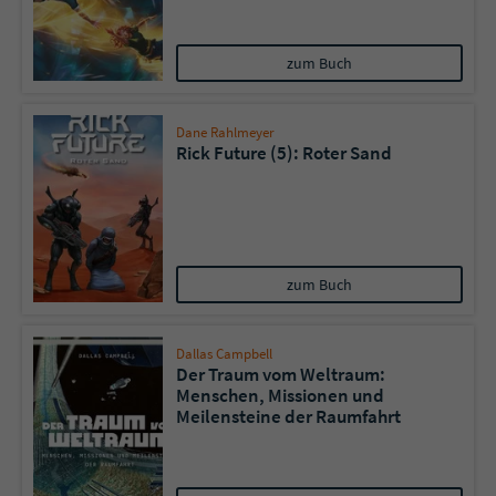
zum Buch
Dane Rahlmeyer
Rick Future (5): Roter Sand
zum Buch
Dallas Campbell
Der Traum vom Weltraum:
Menschen, Missionen und
Meilensteine der Raumfahrt