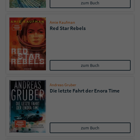
zum Buch
Amie Kaufman
Red Star Rebels
zum Buch
Andreas Gruber
Die letzte Fahrt der Enora Time
zum Buch