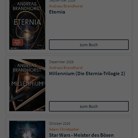
September 2026
Andreas Brandhorst
Eternia
zum Buch
Dezember 2026
Andreas Brandhorst
MiIlennium (Die Eternia-Trilogie 2)
zum Buch
Oktober 2026
Adam Christopher
Star Wars - Meister des Bösen