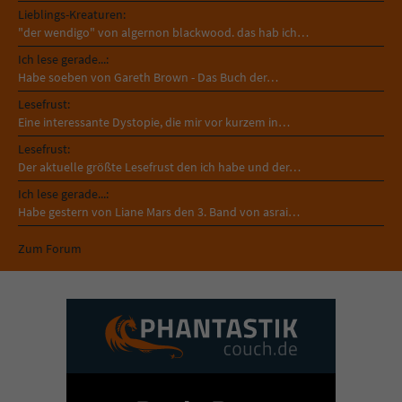
Lieblings-Kreaturen:
"der wendigo" von algernon blackwood. das hab ich…
Ich lese gerade...:
Habe soeben von Gareth Brown - Das Buch der…
Lesefrust:
Eine interessante Dystopie, die mir vor kurzem in…
Lesefrust:
Der aktuelle größte Lesefrust den ich habe und der…
Ich lese gerade...:
Habe gestern von Liane Mars den 3. Band von asrai…
Zum Forum