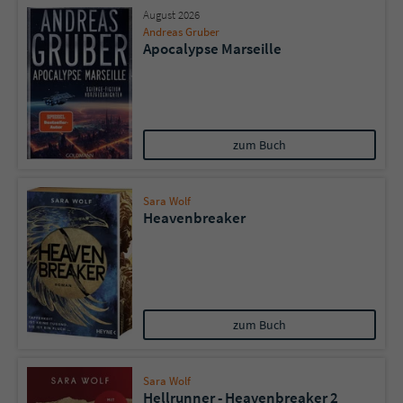
August 2026
Andreas Gruber
Apocalypse Marseille
zum Buch
Sara Wolf
Heavenbreaker
zum Buch
Sara Wolf
Hellrunner - Heavenbreaker 2