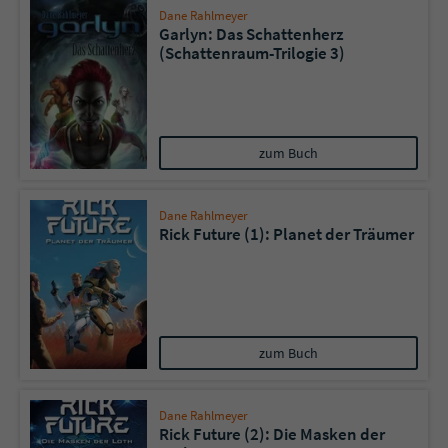
Dane Rahlmeyer
Garlyn: Das Schattenherz
(Schattenraum-Trilogie 3)
zum Buch
Dane Rahlmeyer
Rick Future (1): Planet der Träumer
zum Buch
Dane Rahlmeyer
Rick Future (2): Die Masken der