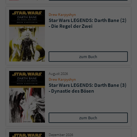
Drew Karpyshyn
Star Wars LEGENDS: Darth Bane (2)
- Die Regel der Zwei
zum Buch
August 2026
Drew Karpyshyn
Star Wars LEGENDS: Darth Bane (3)
- Dynastie des Bösen
zum Buch
Dezember 2026