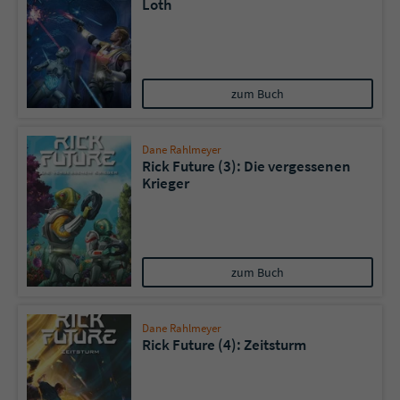
Loth
zum Buch
Dane Rahlmeyer
Rick Future (3): Die vergessenen
Krieger
zum Buch
Dane Rahlmeyer
Rick Future (4): Zeitsturm