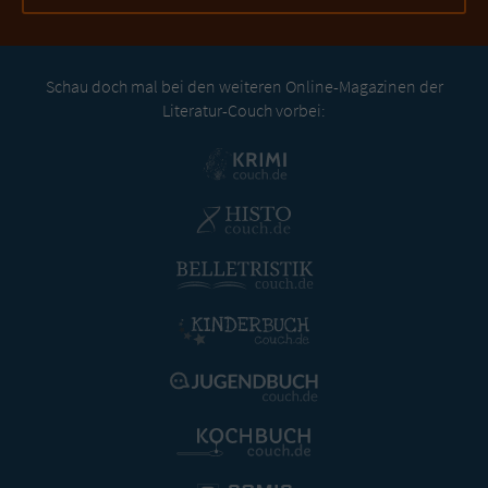
Schau doch mal bei den weiteren Online-Magazinen der
Literatur-Couch vorbei: