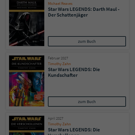
Michael Reaves
Star Wars LEGENDS: Darth Maul -
Der Schattenjäger
zum Buch
Februar 2027
Timothy Zahn
Star Wars LEGENDS: Die
Kundschafter
zum Buch
April 2027
Timothy Zahn
Star Wars LEGENDS: Die