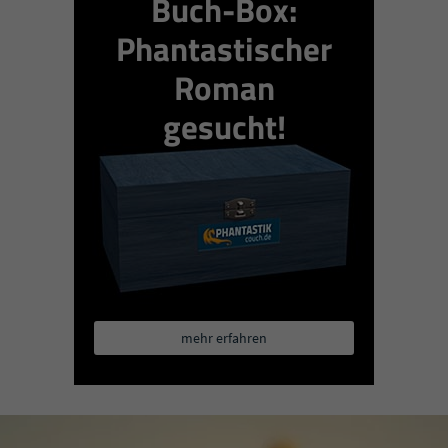
Buch-Box:
Phantastischer
Roman
gesucht!
mehr erfahren