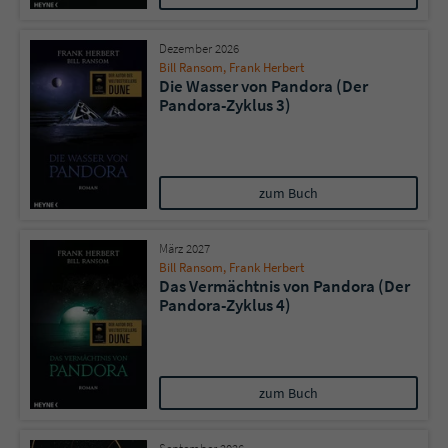
Dezember 2026
Bill Ransom
,
Frank Herbert
Die Wasser von Pandora (Der
Pandora-Zyklus 3)
zum Buch
März 2027
Bill Ransom
,
Frank Herbert
Das Vermächtnis von Pandora (Der
Pandora-Zyklus 4)
zum Buch