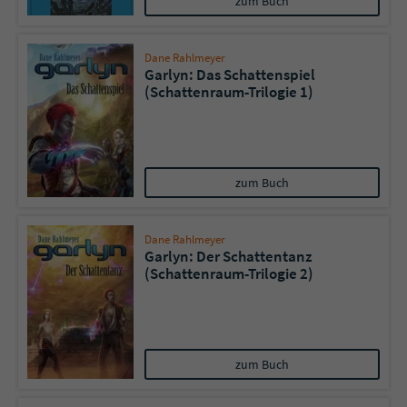
zum Buch
Dane Rahlmeyer
Garlyn: Das Schattenspiel
(Schattenraum-Trilogie 1)
zum Buch
Dane Rahlmeyer
Garlyn: Der Schattentanz
(Schattenraum-Trilogie 2)
zum Buch