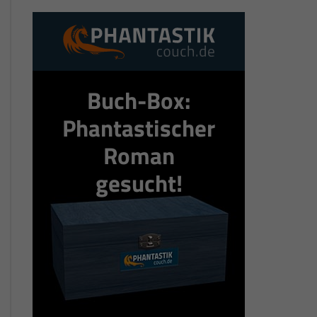
Buch-Box:
Phantastischer
Roman
gesucht!