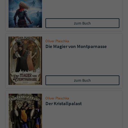
zum Buch
Oliver Plaschka
Die Magier von Montparnasse
zum Buch
Oliver Plaschka
Der Kristallpalast