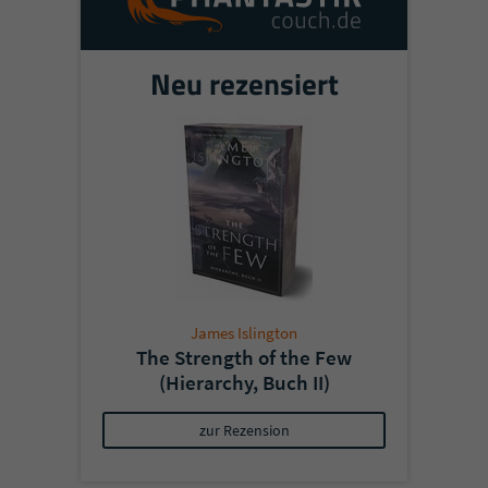
Neu rezensiert
James Islington
The Strength of the Few
(Hierarchy, Buch II)
zur Rezension