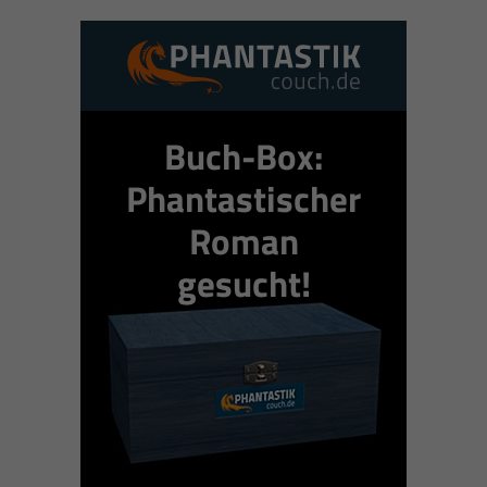
Buch-Box:
Phantastischer
Roman
gesucht!