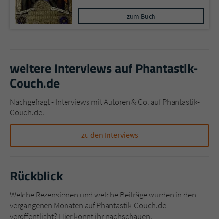
zum Buch
weitere Interviews auf Phantastik-
Couch.de
Nachgefragt - Interviews mit Autoren & Co. auf Phantastik-
Couch.de.
zu den Interviews
Rückblick
Welche Rezensionen und welche Beiträge wurden in den
vergangenen Monaten auf Phantastik-Couch.de
veröffentlicht? Hier könnt ihr nachschauen.