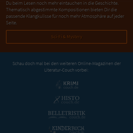
Du beim Lesen noch mehr eintauchen in die Geschichte.
Thematisch abgestimmte Kompositionen bieten Dir die
passende Klangkulisse für noch mehr Atmosphäre auf jeder
Seite.
Sci-Fi & Mystery
Schau doch mal bei den weiteren Online-Magazinen der
Literatur-Couch vorbei: