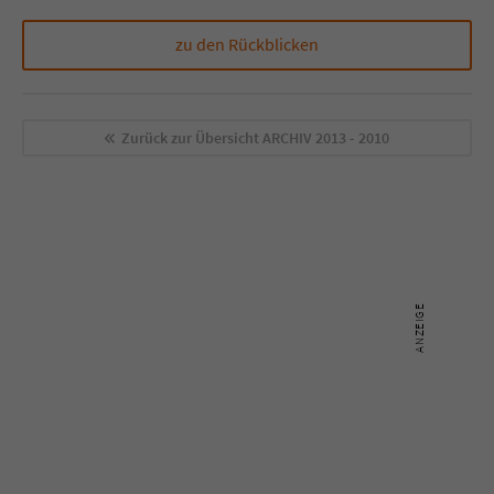
zu den Rückblicken
Zurück zur Übersicht
ARCHIV 2013 - 2010