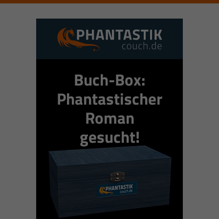
Buch-Box:
Phantastischer
Roman
gesucht!