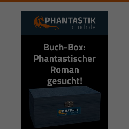
Buch-Box:
Phantastischer
Roman
gesucht!