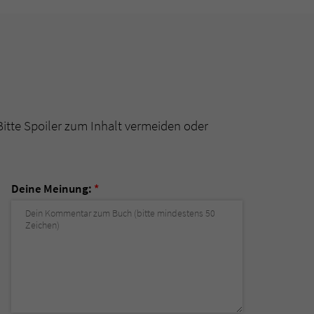
Bitte Spoiler zum Inhalt vermeiden oder
Deine Meinung:
*