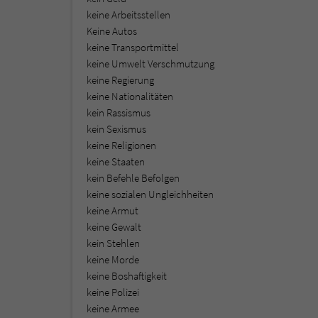
keine Arbeitsstellen
Keine Autos
keine Transportmittel
keine Umwelt Verschmutzung
keine Regierung
keine Nationalitäten
kein Rassismus
kein Sexismus
keine Religionen
keine Staaten
kein Befehle Befolgen
keine sozialen Ungleichheiten
keine Armut
keine Gewalt
kein Stehlen
keine Morde
keine Boshaftigkeit
keine Polizei
keine Armee