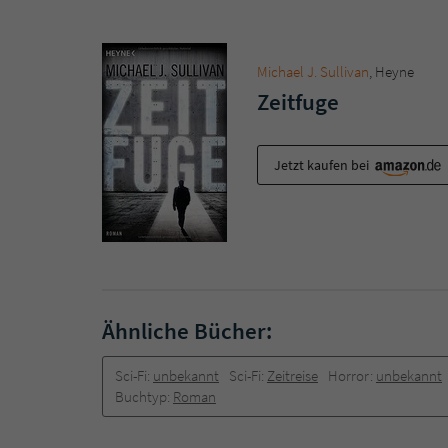
Michael J. Sullivan
, Heyne
Zeitfuge
Jetzt kaufen bei
Ähnliche Bücher:
Sci-Fi:
unbekannt
Sci-Fi:
Zeitreise
Horror:
unbekannt
Buchtyp:
Roman