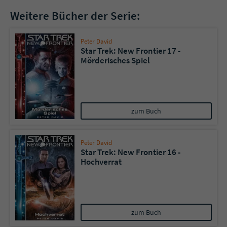
Weitere Bücher der Serie:
Peter David
Star Trek: New Frontier 17 -
Mörderisches Spiel
zum Buch
Peter David
Star Trek: New Frontier 16 -
Hochverrat
zum Buch