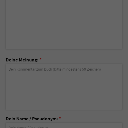
Deine Meinung:
*
Dein Name / Pseudonym:
*