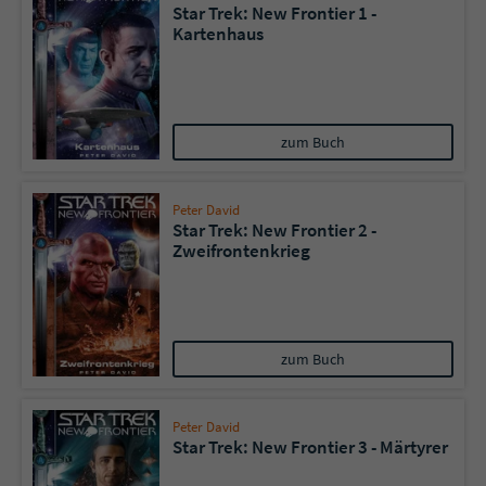
Star Trek: New Frontier 1 -
Kartenhaus
zum Buch
Peter David
Star Trek: New Frontier 2 -
Zweifrontenkrieg
zum Buch
Peter David
Star Trek: New Frontier 3 - Märtyrer