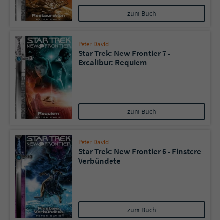
zum Buch
Peter David
Star Trek: New Frontier 7 -
Excalibur: Requiem
zum Buch
Peter David
Star Trek: New Frontier 6 - Finstere
Verbündete
zum Buch