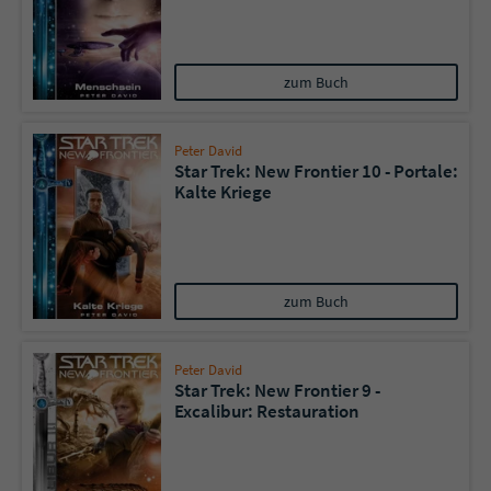
zum Buch
Peter David
Star Trek: New Frontier 10 - Portale:
Kalte Kriege
zum Buch
Peter David
Star Trek: New Frontier 9 -
Excalibur: Restauration