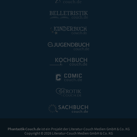
Phantastik-Couch.de
ist ein Projekt der
Literatur-Couch Medien GmbH & Co. KG
Copyright © 2026 Literatur-Couch Medien GmbH & Co. KG