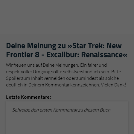
Deine Meinung zu »Star Trek: New
Frontier 8 - Excalibur: Renaissance«
Wir freuen uns auf Deine Meinungen. Ein fairer und
respektvoller Umgang sollte selbstverständlich sein. Bitte
Spoiler zum Inhalt vermeiden oder zumindest als solche
deutlich in Deinem Kommentar kennzeichnen. Vielen Dank!
Letzte Kommentare:
Schreibe den ersten Kommentar zu diesem Buch.