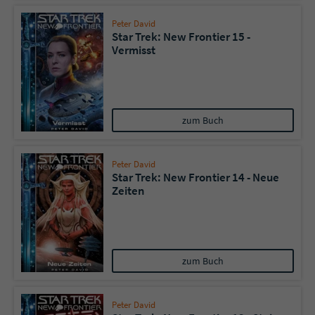
Peter David
Star Trek: New Frontier 15 -
Vermisst
zum Buch
Peter David
Star Trek: New Frontier 14 - Neue
Zeiten
zum Buch
Peter David