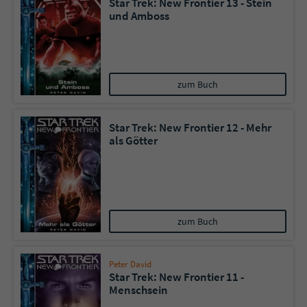
Star Trek: New Frontier 13 - Stein
und Amboss
zum Buch
Star Trek: New Frontier 12 - Mehr
als Götter
zum Buch
Peter David
Star Trek: New Frontier 11 -
Menschsein