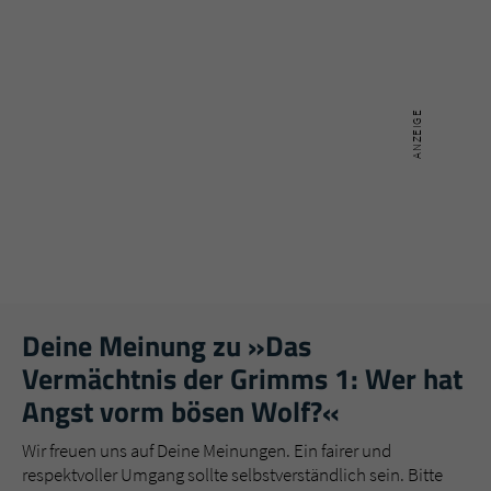
Deine Meinung zu »Das
Vermächtnis der Grimms 1: Wer hat
Angst vorm bösen Wolf?«
Wir freuen uns auf Deine Meinungen. Ein fairer und
respektvoller Umgang sollte selbstverständlich sein. Bitte