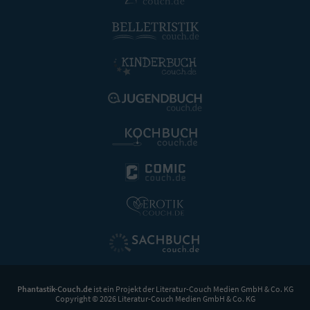
Phantastik-Couch.de
ist ein Projekt der
Literatur-Couch Medien GmbH & Co. KG
Copyright © 2026 Literatur-Couch Medien GmbH & Co. KG