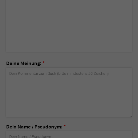
Deine Meinung:
*
Dein Name / Pseudonym:
*