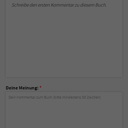
Schreibe den ersten Kommentar zu diesem Buch.
Deine Meinung:
*