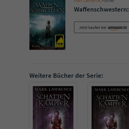
Mark Lawrence
, Fischer
Waffenschwestern:
Jetzt kaufen bei
Weitere Bücher der Serie: