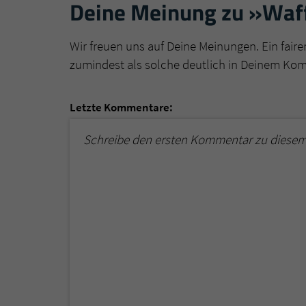
Deine Meinung zu »Waff
Wir freuen uns auf Deine Meinungen. Ein faire
zumindest als solche deutlich in Deinem Ko
Letzte Kommentare:
Schreibe den ersten Kommentar zu diesem