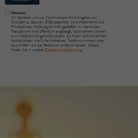
ausfüllen!
Hinweis:
Wir behalten uns vor, Kommentare ohne Angabe von
Gründen zu löschen. Bitte beachten Sie Urheberrecht und
Privatsphäre; Werbung ist nicht gestattet. Ihr Name bzw.
Pseudonym wird öffentlich angezeigt; Nachnamen können
zum Datenschutz gekürzt werden. Zu Ihrem Schutz können
Kontaktdaten wie E-Mail-Adressen, Telefonnummern oder
Anschriften von der Redaktion entfernt werden. Details
finden Sie in unserer
Datenschutzerklärung
.