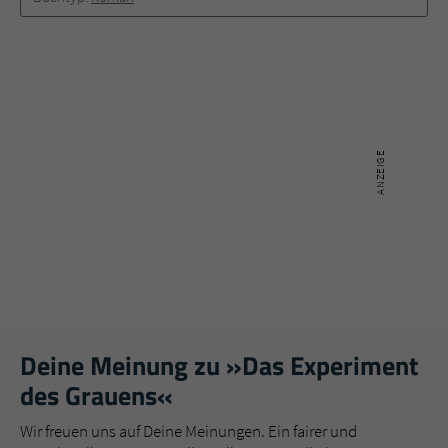
Deine Meinung zu »Das Experiment
des Grauens«
Wir freuen uns auf Deine Meinungen. Ein fairer und