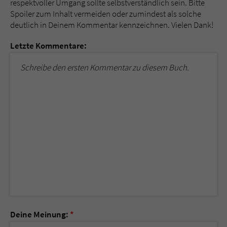
respektvoller Umgang sollte selbstverständlich sein. Bitte
Spoiler zum Inhalt vermeiden oder zumindest als solche
deutlich in Deinem Kommentar kennzeichnen. Vielen Dank!
Letzte Kommentare:
Schreibe den ersten Kommentar zu diesem Buch.
Deine Meinung:
*