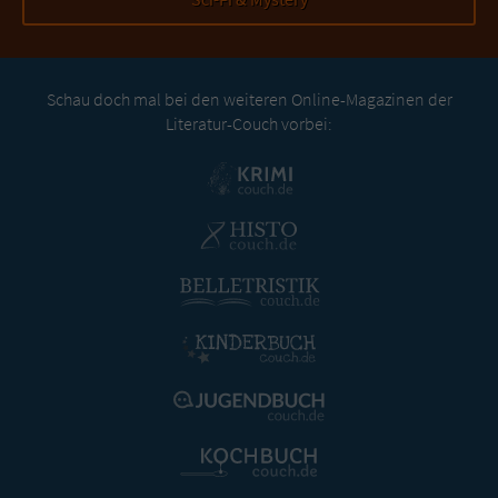
Schau doch mal bei den weiteren Online-Magazinen der
Literatur-Couch vorbei: