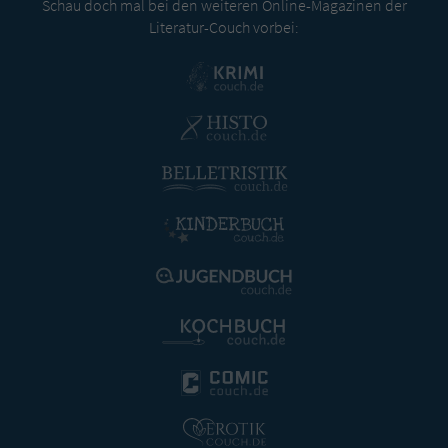
Schau doch mal bei den weiteren Online-Magazinen der
Literatur-Couch vorbei: