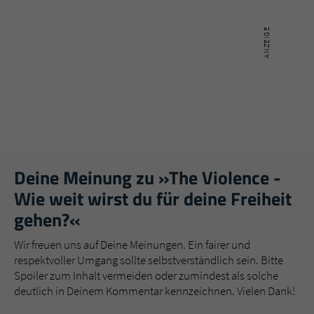
Deine Meinung zu »The Violence -
Wie weit wirst du für deine Freiheit
gehen?«
Wir freuen uns auf Deine Meinungen. Ein fairer und
respektvoller Umgang sollte selbstverständlich sein. Bitte
Spoiler zum Inhalt vermeiden oder zumindest als solche
deutlich in Deinem Kommentar kennzeichnen. Vielen Dank!