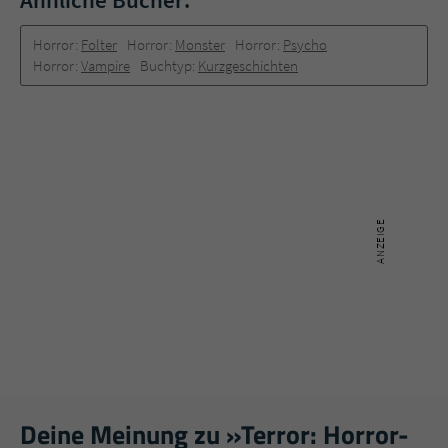
Horror:
Folter
Horror:
Monster
Horror:
Psycho
Horror:
Vampire
Buchtyp:
Kurzgeschichten
Deine Meinung zu »Terror: Horror-