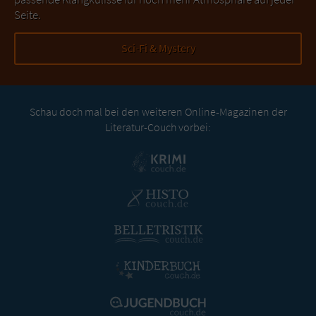
Seite.
Sci-Fi & Mystery
Schau doch mal bei den weiteren Online-Magazinen der
Literatur-Couch vorbei: