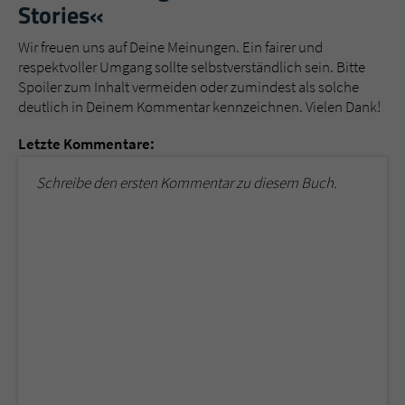
Stories«
Wir freuen uns auf Deine Meinungen. Ein fairer und
respektvoller Umgang sollte selbstverständlich sein. Bitte
Spoiler zum Inhalt vermeiden oder zumindest als solche
deutlich in Deinem Kommentar kennzeichnen. Vielen Dank!
Letzte Kommentare:
Schreibe den ersten Kommentar zu diesem Buch.