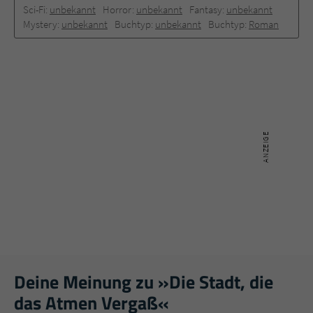
Sci-Fi:
unbekannt
Horror:
unbekannt
Fantasy:
unbekannt
Mystery:
unbekannt
Buchtyp:
unbekannt
Buchtyp:
Roman
Deine Meinung zu »Die Stadt, die
das Atmen Vergaß«