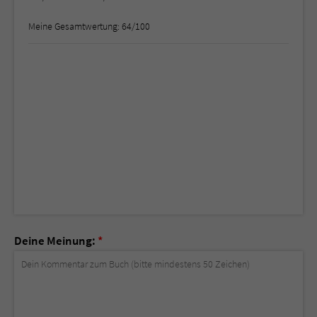
Meine Gesamtwertung: 64/100
Deine Meinung:
*