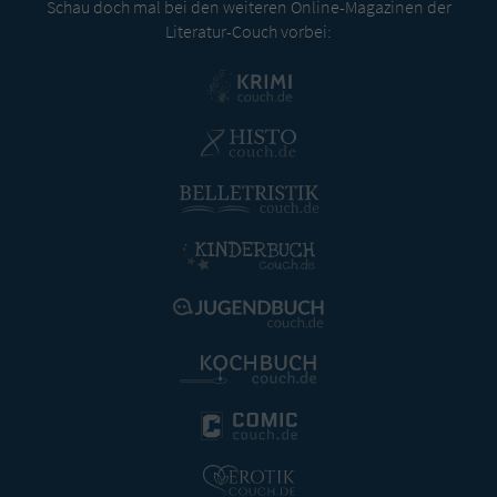
Schau doch mal bei den weiteren Online-Magazinen der
Literatur-Couch vorbei: