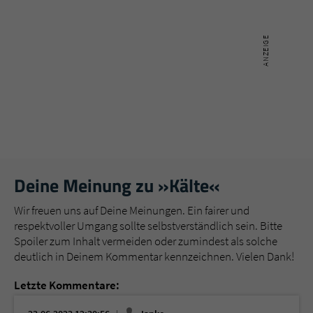
Deine Meinung zu »Kälte«
Wir freuen uns auf Deine Meinungen. Ein fairer und
respektvoller Umgang sollte selbstverständlich sein. Bitte
Spoiler zum Inhalt vermeiden oder zumindest als solche
deutlich in Deinem Kommentar kennzeichnen. Vielen Dank!
Letzte Kommentare: