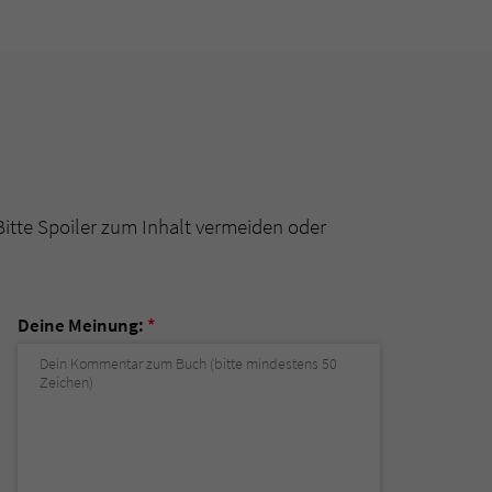
Bitte Spoiler zum Inhalt vermeiden oder
Deine Meinung:
*