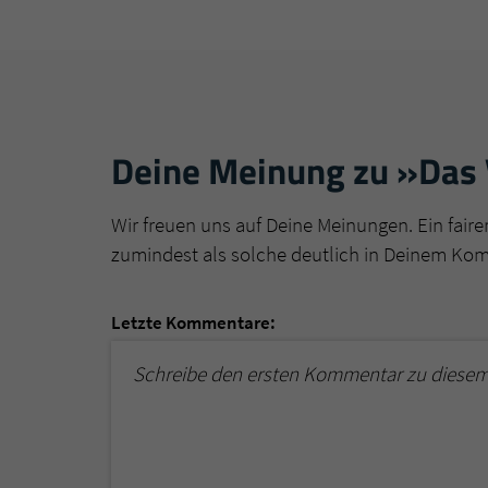
Deine Meinung zu »Das 
Wir freuen uns auf Deine Meinungen. Ein faire
zumindest als solche deutlich in Deinem Ko
Letzte Kommentare:
Schreibe den ersten Kommentar zu diesem