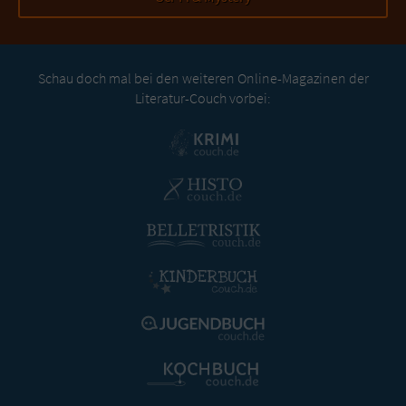
Schau doch mal bei den weiteren Online-Magazinen der
Literatur-Couch vorbei: