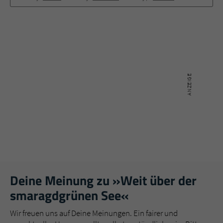
Deine Meinung zu »Weit über der
smaragdgrünen See«
Wir freuen uns auf Deine Meinungen. Ein fairer und