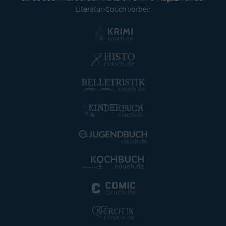
Literatur-Couch vorbei: