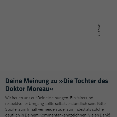
Deine Meinung zu »Die Tochter des
Doktor Moreau«
Wir freuen uns auf Deine Meinungen. Ein fairer und
respektvoller Umgang sollte selbstverständlich sein. Bitte
Spoiler zum Inhalt vermeiden oder zumindest als solche
deutlich in Deinem Kommentar kennzeichnen. Vielen Dank!