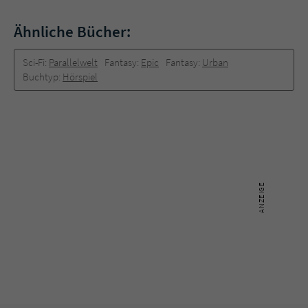
Ähnliche Bücher:
Sci-Fi:
Parallelwelt
Fantasy:
Epic
Fantasy:
Urban
Buchtyp:
Hörspiel