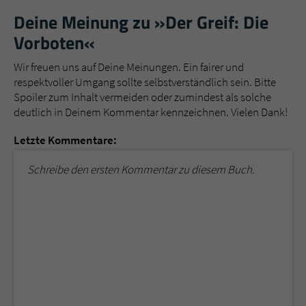
Deine Meinung zu »Der Greif: Die
Vorboten«
Wir freuen uns auf Deine Meinungen. Ein fairer und
respektvoller Umgang sollte selbstverständlich sein. Bitte
Spoiler zum Inhalt vermeiden oder zumindest als solche
deutlich in Deinem Kommentar kennzeichnen. Vielen Dank!
Letzte Kommentare:
Schreibe den ersten Kommentar zu diesem Buch.