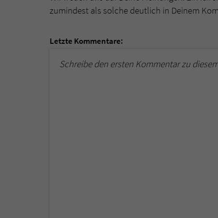
zumindest als solche deutlich in Deinem Ko
Letzte Kommentare:
Schreibe den ersten Kommentar zu diesem