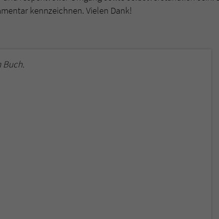
mmentar kennzeichnen. Vielen Dank!
 Buch.