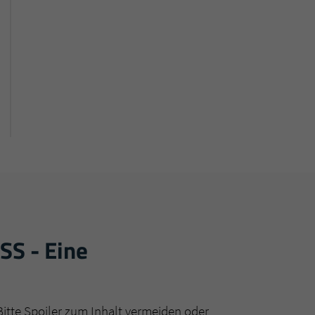
SS - Eine
Bitte Spoiler zum Inhalt vermeiden oder