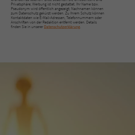
Privatsphäre; Werbung ist nicht gestattet. Ihr Name bzw.
Pseudonym wird öffentlich angezeigt; Nachnamen können
zum Datenschutz gekürzt werden. Zu Ihrem Schutz können
Kontaktdaten wie E-Mail-Adressen, Telefonnummern oder
Anschriften von der Redaktion entfernt werden. Details
finden Sie in unserer
Datenschutzerklärung
.