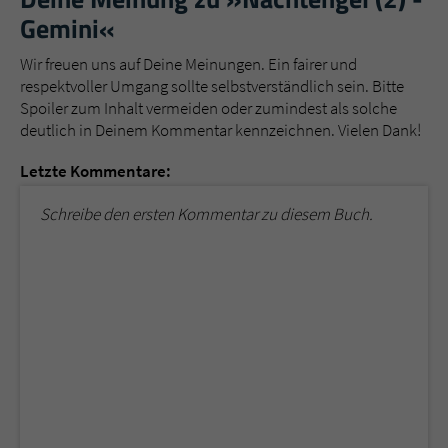
Gemini«
Wir freuen uns auf Deine Meinungen. Ein fairer und
respektvoller Umgang sollte selbstverständlich sein. Bitte
Spoiler zum Inhalt vermeiden oder zumindest als solche
deutlich in Deinem Kommentar kennzeichnen. Vielen Dank!
Letzte Kommentare:
Schreibe den ersten Kommentar zu diesem Buch.