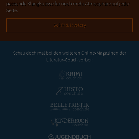
passende Klangkulisse für noch mehr Atmosphäre auf jeder
Seite.
Sci-Fi & Mystery
Schau doch mal bei den weiteren Online-Magazinen der
Literatur-Couch vorbei: