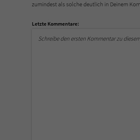
zumindest als solche deutlich in Deinem Ko
Letzte Kommentare:
Schreibe den ersten Kommentar zu diesem