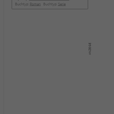
Buchtyp:
Roman
Buchtyp:
Serie