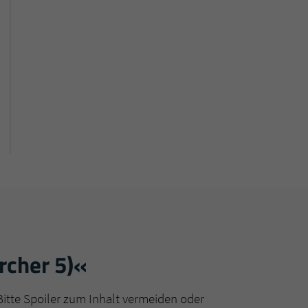
rcher 5)«
Bitte Spoiler zum Inhalt vermeiden oder