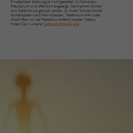
Privatsphäre; Werbung ist nicht gestattet. Ihr Name bzw.
Pseudonym wird öffentlich angezeigt; Nachnamen können
zum Datenschutz gekürzt werden. Zu Ihrem Schutz können
Kontaktdaten wie E-Mail-Adressen, Telefonnummern oder
Anschriften von der Redaktion entfernt werden. Details
finden Sie in unserer
Datenschutzerklärung
.