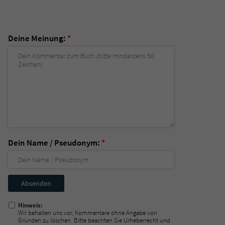
Deine Meinung:
*
Dein Name / Pseudonym:
*
Nicht
ausfüllen!
Hinweis:
Wir behalten uns vor, Kommentare ohne Angabe von
Gründen zu löschen. Bitte beachten Sie Urheberrecht und