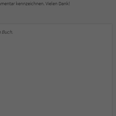
mmentar kennzeichnen. Vielen Dank!
 Buch.