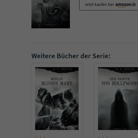
Jetzt kaufen bei
Weitere Bücher der Serie: