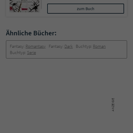
zum Buch
Ähnliche Bücher:
Fantasy:
Romantasy
Fantasy:
Dark
Buchtyp:
Roman
Buchtyp:
Serie