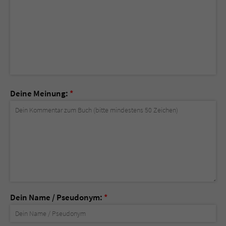
Deine Meinung:
*
Dein Name / Pseudonym:
*