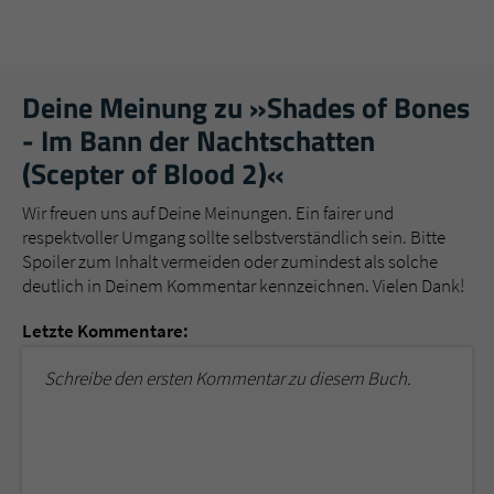
Deine Meinung zu »Shades of Bones
- Im Bann der Nachtschatten
(Scepter of Blood 2)«
Wir freuen uns auf Deine Meinungen. Ein fairer und
respektvoller Umgang sollte selbstverständlich sein. Bitte
Spoiler zum Inhalt vermeiden oder zumindest als solche
deutlich in Deinem Kommentar kennzeichnen. Vielen Dank!
Letzte Kommentare:
Schreibe den ersten Kommentar zu diesem Buch.