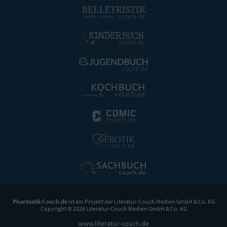
Phantastik-Couch.de
ist ein Projekt der
Literatur-Couch Medien GmbH & Co. KG
Copyright © 2026 Literatur-Couch Medien GmbH & Co. KG
www.literatur-couch.de