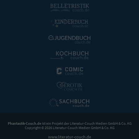
Phantastik-Couch.de
ist ein Projekt der
Literatur-Couch Medien GmbH & Co. KG
Copyright © 2026 Literatur-Couch Medien GmbH & Co. KG
www.literatur-couch.de