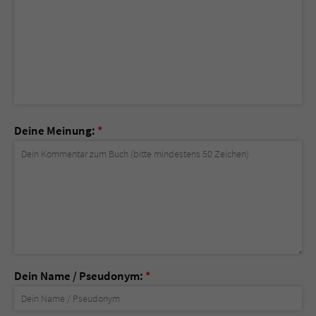
Deine Meinung:
*
Dein Name / Pseudonym:
*