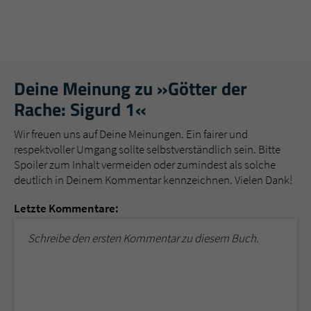
Deine Meinung zu »Götter der
Rache: Sigurd 1«
Wir freuen uns auf Deine Meinungen. Ein fairer und
respektvoller Umgang sollte selbstverständlich sein. Bitte
Spoiler zum Inhalt vermeiden oder zumindest als solche
deutlich in Deinem Kommentar kennzeichnen. Vielen Dank!
Letzte Kommentare:
Schreibe den ersten Kommentar zu diesem Buch.