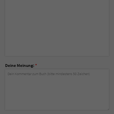
Deine Meinung:
*