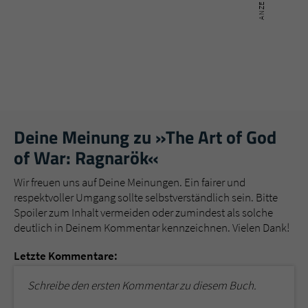
Deine Meinung zu »The Art of God
of War: Ragnarök«
Wir freuen uns auf Deine Meinungen. Ein fairer und
respektvoller Umgang sollte selbstverständlich sein. Bitte
Spoiler zum Inhalt vermeiden oder zumindest als solche
deutlich in Deinem Kommentar kennzeichnen. Vielen Dank!
Letzte Kommentare:
Schreibe den ersten Kommentar zu diesem Buch.