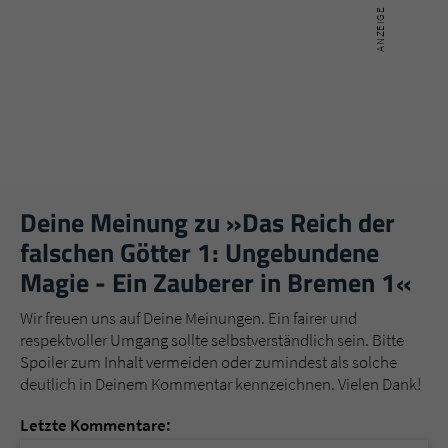
Deine Meinung zu »Das Reich der
falschen Götter 1: Ungebundene
Magie - Ein Zauberer in Bremen 1«
Wir freuen uns auf Deine Meinungen. Ein fairer und
respektvoller Umgang sollte selbstverständlich sein. Bitte
Spoiler zum Inhalt vermeiden oder zumindest als solche
deutlich in Deinem Kommentar kennzeichnen. Vielen Dank!
Letzte Kommentare: