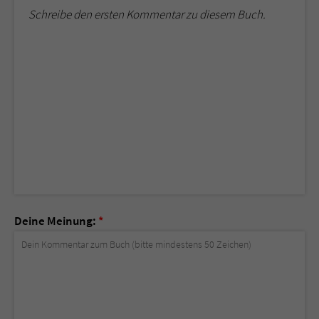
Schreibe den ersten Kommentar zu diesem Buch.
Deine Meinung:
*