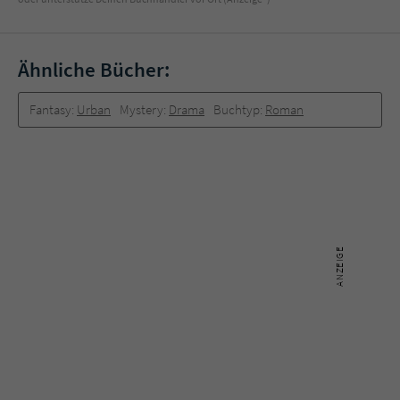
Ähnliche Bücher:
Fantasy:
Urban
Mystery:
Drama
Buchtyp:
Roman