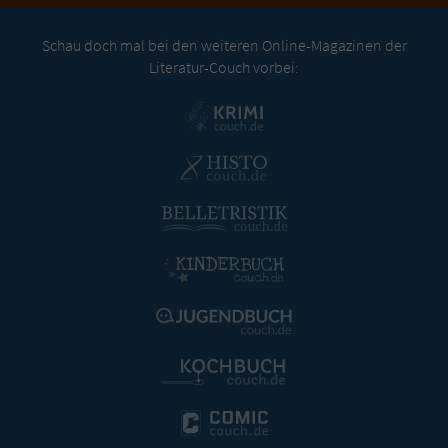
Schau doch mal bei den weiteren Online-Magazinen der
Literatur-Couch vorbei: