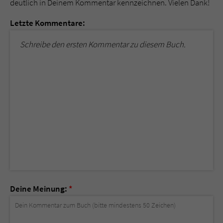
deutlich in Deinem Kommentar kennzeichnen. Vielen Dank!
Letzte Kommentare:
Schreibe den ersten Kommentar zu diesem Buch.
Deine Meinung:
*