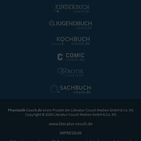
Phantastik-Couch.de
ist ein Projekt der
Literatur-Couch Medien GmbH & Co. KG
Copyright © 2026 Literatur-Couch Medien GmbH & Co. KG
www.literatur-couch.de
IMPRESSUM