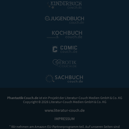
Phantastik-Couch.de
ist ein Projekt der
Literatur-Couch Medien GmbH & Co. KG
Copyright © 2026 Literatur-Couch Medien GmbH & Co. KG
www.literatur-couch.de
IMPRESSUM
* Wir nehmen am Amazon EU-Partnerprogramm teil. Auf unseren Seiten sind