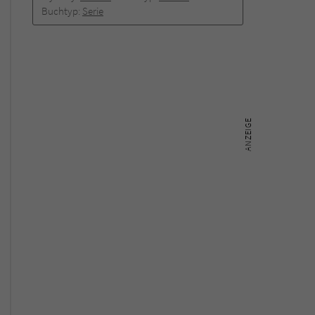
Buchtyp:
Serie