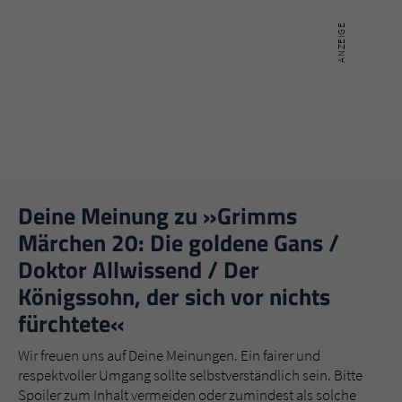
Deine Meinung zu »Grimms
Märchen 20: Die goldene Gans /
Doktor Allwissend / Der
Königssohn, der sich vor nichts
fürchtete«
Wir freuen uns auf Deine Meinungen. Ein fairer und
respektvoller Umgang sollte selbstverständlich sein. Bitte
Spoiler zum Inhalt vermeiden oder zumindest als solche