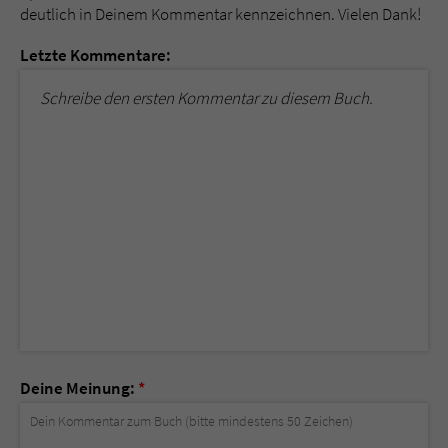
deutlich in Deinem Kommentar kennzeichnen. Vielen Dank!
Letzte Kommentare:
Schreibe den ersten Kommentar zu diesem Buch.
Deine Meinung:
*