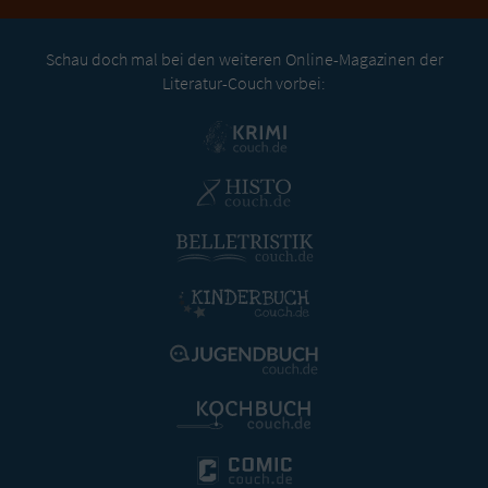
Schau doch mal bei den weiteren Online-Magazinen der
Literatur-Couch vorbei: