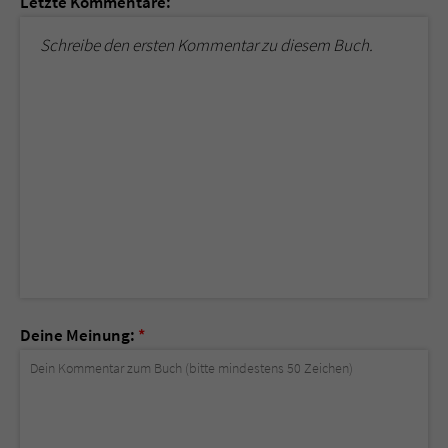
Letzte Kommentare:
Schreibe den ersten Kommentar zu diesem Buch.
Deine Meinung:
*