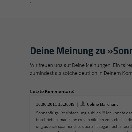
Deine Meinung zu »Son
Wir freuen uns auf Deine Meinungen. Ein faire
zumindest als solche deutlich in Deinem Ko
Letzte Kommentare:
16.06.2011 15:20:49
Celine Marchant
Sonnenflügel ist einfach unglaublich !!! Ich konnte das
beschrieben, man kann es sich bildlich vorstelen, in di
unglaublich spannend, es übertrifft sogar noch Silber