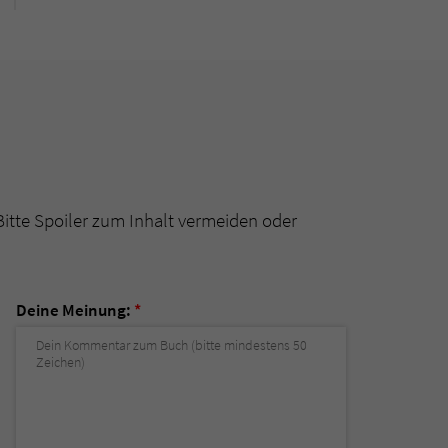
Bitte Spoiler zum Inhalt vermeiden oder
Deine Meinung:
*