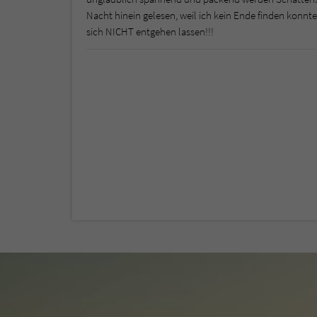
Nacht hinein gelesen, weil ich kein Ende finden konnt
sich NICHT entgehen lassen!!!