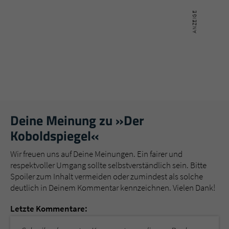
Deine Meinung zu »Der
Koboldspiegel«
Wir freuen uns auf Deine Meinungen. Ein fairer und
respektvoller Umgang sollte selbstverständlich sein. Bitte
Spoiler zum Inhalt vermeiden oder zumindest als solche
deutlich in Deinem Kommentar kennzeichnen. Vielen Dank!
Letzte Kommentare: