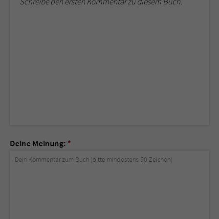
Schreibe den ersten Kommentar zu diesem Buch.
Deine Meinung:
*