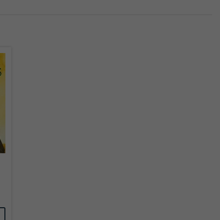
überprüfen.