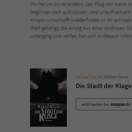
ihn herum zu verändern. Der Flug von Kairo 
beginnen sich aufzulösen, und unaufhaltsam n
Krispin unverhofft wiederfindet. In ihr schweb
Welt gelangt, die einzig aus einer endlosen S
unterging und verfiel, hat sich in diesem Infe
Michael Marrak
, Edition Mono
Die Stadt der Klage
Jetzt kaufen bei