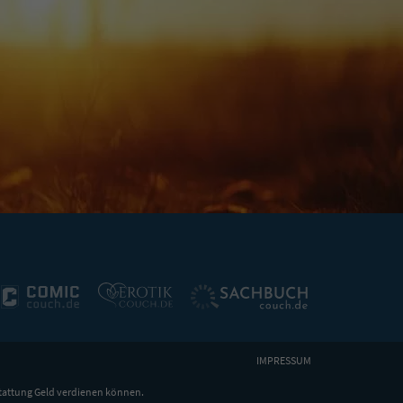
IMPRESSUM
tattung Geld verdienen können.