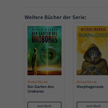
Weitere Bücher der Serie:
Michael Marrak
Michael Marrak
Der Garten des
Morphogenesis
Uroboros
zum Buch
zum Buch