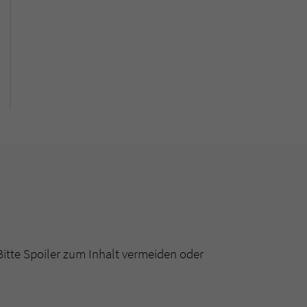
Bitte Spoiler zum Inhalt vermeiden oder