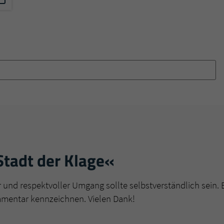
Stadt der Klage«
r und respektvoller Umgang sollte selbstverständlich sein. 
mmentar kennzeichnen. Vielen Dank!