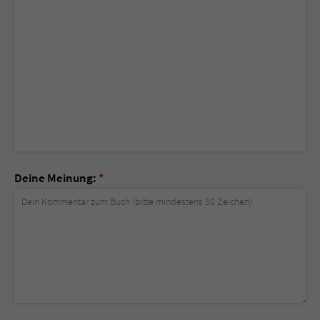
Deine Meinung:
*