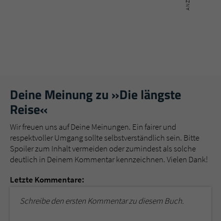
Deine Meinung zu »Die längste
Reise«
Wir freuen uns auf Deine Meinungen. Ein fairer und
respektvoller Umgang sollte selbstverständlich sein. Bitte
Spoiler zum Inhalt vermeiden oder zumindest als solche
deutlich in Deinem Kommentar kennzeichnen. Vielen Dank!
Letzte Kommentare:
Schreibe den ersten Kommentar zu diesem Buch.