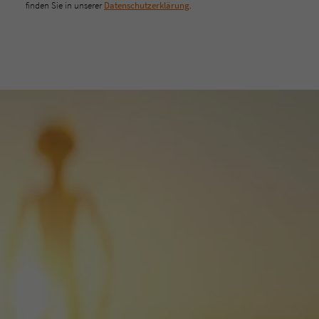
finden Sie in unserer
Datenschutzerklärung
.