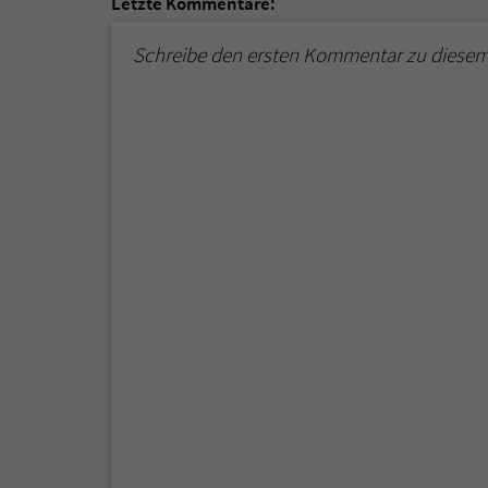
Letzte Kommentare:
Schreibe den ersten Kommentar zu diesem