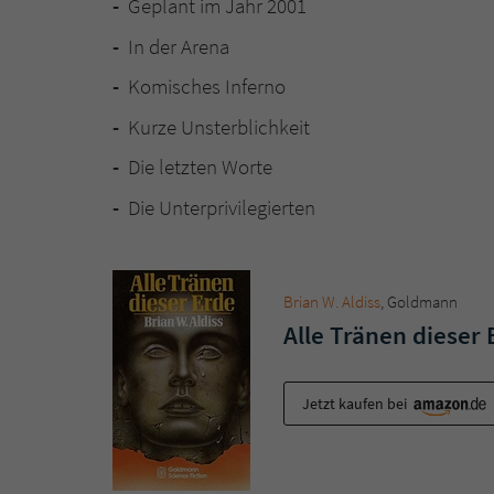
Geplant im Jahr 2001
In der Arena
Komisches Inferno
Kurze Unsterblichkeit
Die letzten Worte
Die Unterprivilegierten
Brian W. Aldiss
, Goldmann
Alle Tränen dieser 
Jetzt kaufen bei