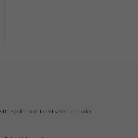
Bitte Spoiler zum Inhalt vermeiden oder