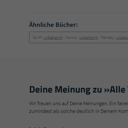
Ähnliche Bücher:
Sci-Fi:
unbekannt
Horror:
unbekannt
Fantasy:
unbek
Deine Meinung zu »Alle 
Wir freuen uns auf Deine Meinungen. Ein faire
zumindest als solche deutlich in Deinem Ko