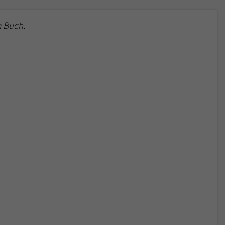
 Buch.