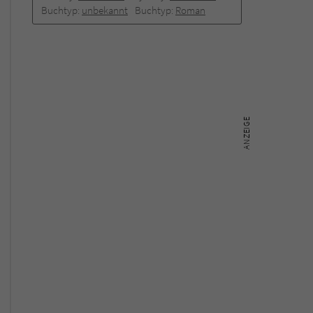
Buchtyp:
unbekannt
Buchtyp:
Roman