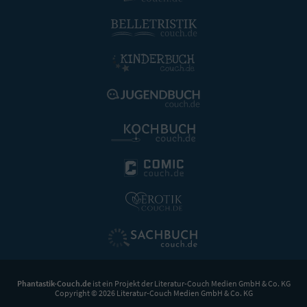
Phantastik-Couch.de
ist ein Projekt der
Literatur-Couch Medien GmbH & Co. KG
Copyright © 2026 Literatur-Couch Medien GmbH & Co. KG