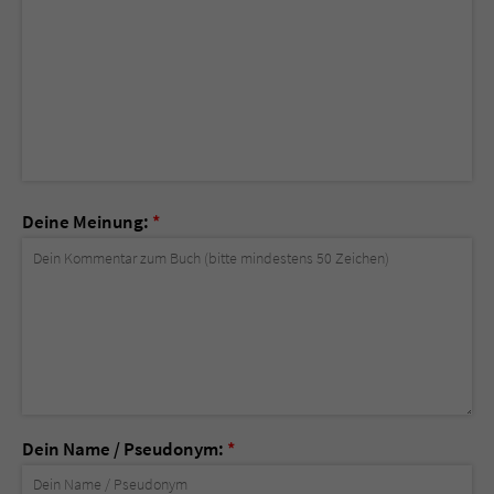
Deine Meinung:
*
Dein Name / Pseudonym:
*