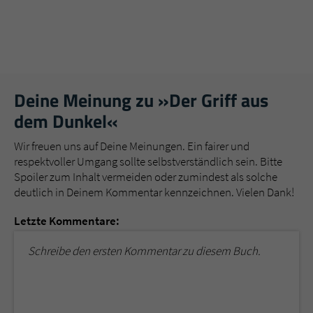
Deine Meinung zu »Der Griff aus
dem Dunkel«
Wir freuen uns auf Deine Meinungen. Ein fairer und
respektvoller Umgang sollte selbstverständlich sein. Bitte
Spoiler zum Inhalt vermeiden oder zumindest als solche
deutlich in Deinem Kommentar kennzeichnen. Vielen Dank!
Letzte Kommentare:
Schreibe den ersten Kommentar zu diesem Buch.