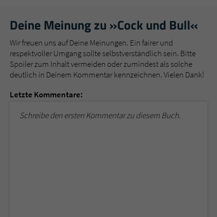
Deine Meinung zu »Cock und Bull«
Wir freuen uns auf Deine Meinungen. Ein fairer und
respektvoller Umgang sollte selbstverständlich sein. Bitte
Spoiler zum Inhalt vermeiden oder zumindest als solche
deutlich in Deinem Kommentar kennzeichnen. Vielen Dank!
Letzte Kommentare:
Schreibe den ersten Kommentar zu diesem Buch.