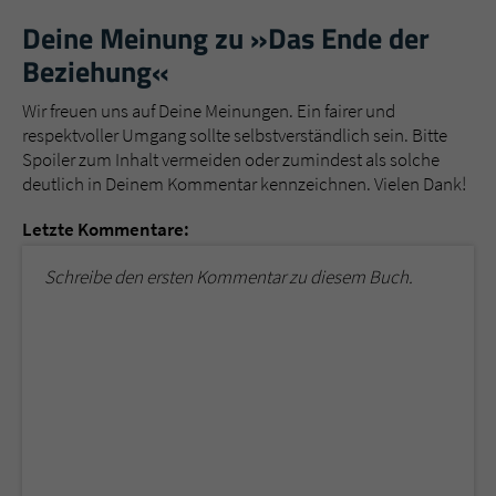
Deine Meinung zu »Das Ende der
Beziehung«
Wir freuen uns auf Deine Meinungen. Ein fairer und
respektvoller Umgang sollte selbstverständlich sein. Bitte
Spoiler zum Inhalt vermeiden oder zumindest als solche
deutlich in Deinem Kommentar kennzeichnen. Vielen Dank!
Letzte Kommentare:
Schreibe den ersten Kommentar zu diesem Buch.