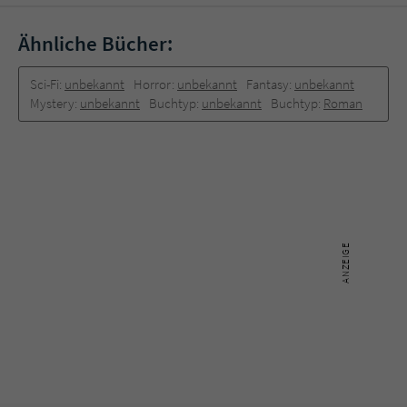
Ähnliche Bücher:
Sci-Fi:
unbekannt
Horror:
unbekannt
Fantasy:
unbekannt
Mystery:
unbekannt
Buchtyp:
unbekannt
Buchtyp:
Roman