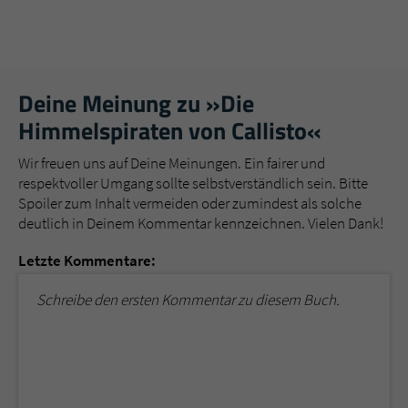
Deine Meinung zu »Die
Himmelspiraten von Callisto«
Wir freuen uns auf Deine Meinungen. Ein fairer und
respektvoller Umgang sollte selbstverständlich sein. Bitte
Spoiler zum Inhalt vermeiden oder zumindest als solche
deutlich in Deinem Kommentar kennzeichnen. Vielen Dank!
Letzte Kommentare:
Schreibe den ersten Kommentar zu diesem Buch.