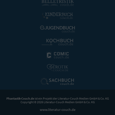
Phantastik-Couch.de
ist ein Projekt der
Literatur-Couch Medien GmbH & Co. KG
Copyright © 2026 Literatur-Couch Medien GmbH & Co. KG
www.literatur-couch.de