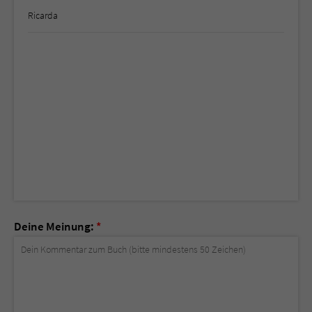
Ricarda
Deine Meinung:
*