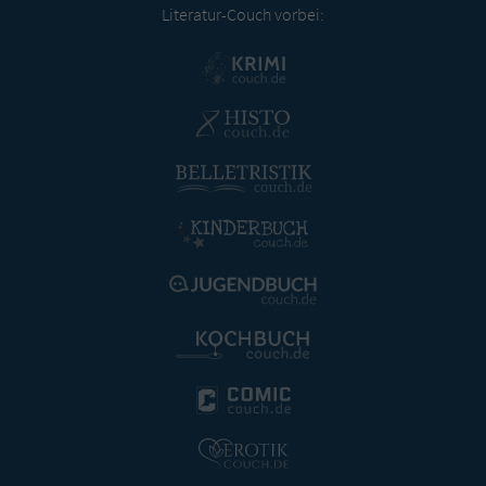
Literatur-Couch vorbei: