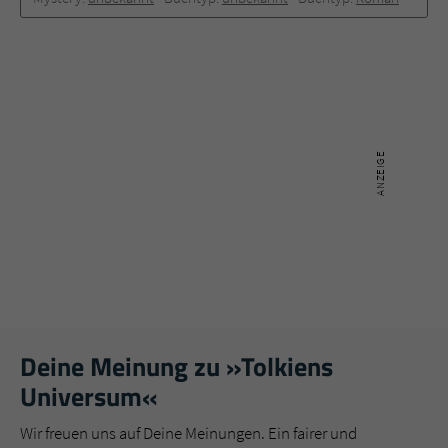
Deine Meinung zu »Tolkiens
Universum«
Wir freuen uns auf Deine Meinungen. Ein fairer und