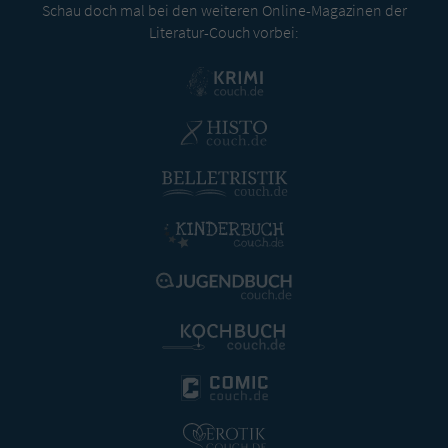
Schau doch mal bei den weiteren Online-Magazinen der
Literatur-Couch vorbei: