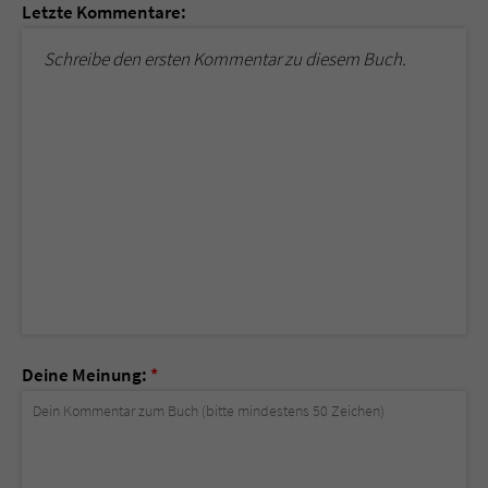
Letzte Kommentare:
Schreibe den ersten Kommentar zu diesem Buch.
Deine Meinung:
*