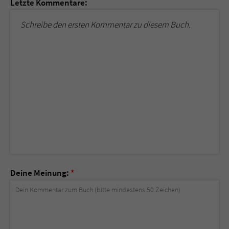
Letzte Kommentare:
Schreibe den ersten Kommentar zu diesem Buch.
Deine Meinung:
*