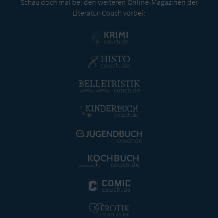
Schau doch mal bei den weiteren Online-Magazinen der
Literatur-Couch vorbei: