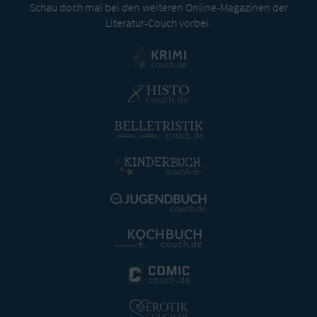
Schau doch mal bei den weiteren Online-Magazinen der
Literatur-Couch vorbei: