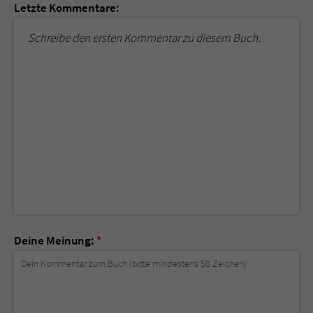
Letzte Kommentare:
Schreibe den ersten Kommentar zu diesem Buch.
Deine Meinung:
*